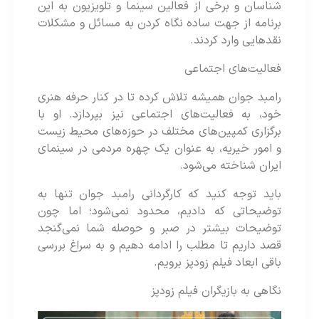
شناسان و برخی از فعالین سینما و تلویزیون به این
برنامه از جهت ساده نگاه کردن به مسائل و مشکلات
نقدهایی وارد کردند.
فعالیت‌های اجتماعی
رامبد جوان همیشه تلاش کرده تا در کنار حرفه هنری
خود، به فعالیت‌های اجتماعی نیز بپردازد. او با
برگزاری کمپین‌های مختلف در حوزه‌های محیط زیست
و امور خیریه، به عنوان یک چهره مردمی در سینمای
ایران شناخته می‌شود.
باید توجه کنید که کارگردانی رامبد جوان تنها به
توضیحاتی که دادیم، محدود نمی‌شود؛ اما چون
توضیحات بیشتر در صبر و حوصله شما نمی‌گنجد
قصد داریم تا مطلب را ادامه دهیم و به سراغ بررسی
باقی ابعاد فیلم زودپز برویم.
نگاهی به بازیگران فیلم زودپز