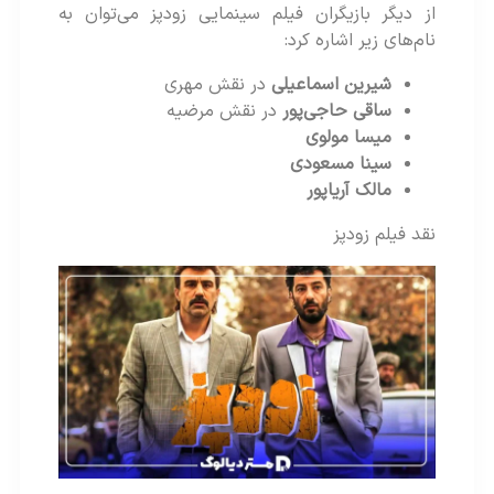
از دیگر بازیگران فیلم سینمایی زودپز می‌توان به
نام‌های زیر اشاره کرد:
شیرین اسماعیلی
در نقش مهری
ساقی حاجی‌پور
در نقش مرضیه
میسا مولوی
سینا مسعودی
مالک آریاپور
نقد فیلم زودپز