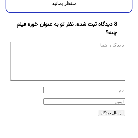
منتظر بمانید
8 دیدگاه ثبت شده، نظر تو به عنوان خوره فیلم
چیه؟