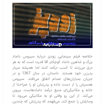
خلاصه فیلم سینمایی زودپز درباره سیروس داماد
بزرگ و شاهین داماد کوچکتر آقا قدرت است که به هر
دری می‌زنند تا کسب درآمد کنند اما همیشه سربار
پدرزن خود هستند. داستان در سال 1367 و در
جریان بمباران‌های صدام اتفاق می‌افتد. سیروس
همسرش را از دست داده و پدرزنش او را صراحتا از
خانه و مکانیکی‌ای منبع درآمد دامادهاست، بیرون
می‌کند. از این رو وقتی او به مکانیکی می‌رود تا
وسایلش را جمع کند، می‌فهمد که پدرزنش که چندین