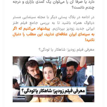
دارد یا صرفا آن را می‌توان یک کمدی بازاری و درجه
چندم دانست؟
در ادامه در بلاگ پستی دیگر با مجله سینمایی مستر
دیالوگ همراه باشید تا به بررسی جامع فیلم طنز
ایرانی جدید زودپز بپردازیم.
پیشنهاد می‌کنیم که اگر
به سینمای ایران علاقه‌ای ندارید، این مطلب را دنبال
نکنید!
معرفی فیلم زودپز؛ شاهکار یا لودگی؟