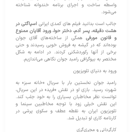
واسطه ساخت و اجرای برنامه خندوانه شناخته
می‌شود.
جالب است بدانید فیلم‌ های کمدی ایرانی
اسپاگتی در
هشت دقیقه، پسر آدم، دختر حوا، ورود آقایان ممنوع
و قانون مورفی
همگی از ساخته‌های آقای جوان
بوده‌اند که در گیشه به فروش خوبی رسیدند و حتی
برخی از آنها رکوردشکنی کردند. در ادامه به شکل
مختصر به بیوگرافی رامبد جوان نگاهی می‌اندازیم.
ورود به دنیای تلویزیون
رامبد جوان نخستین بار با سریال «خانه سبز» به
شهرت رسید. بازی او در نقش «فرید» در این سریال،
توانست نظر مخاطبان بسیاری را به خود جلب کند.
این نقش خیلی زود با توجه مخاطبین سینما و
تلویزیون ایران به نقطه عطف و سکوی پرشی در
کارنامه کاری او تبدیل شد.
کارگردانی و مجری‌گری