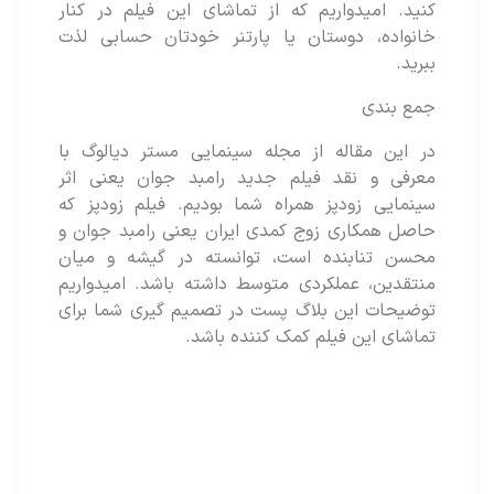
کنید. امیدواریم که از تماشای این فیلم در کنار
خانواده، دوستان یا پارتنر خودتان حسابی لذت
ببرید.
جمع بندی
در این مقاله از مجله سینمایی مستر دیالوگ با
معرفی و نقد فیلم جدید رامبد جوان یعنی اثر
سینمایی زودپز همراه شما بودیم. فیلم زودپز که
حاصل همکاری زوج کمدی ایران یعنی رامبد جوان و
محسن تنابنده است، توانسته در گیشه و میان
منتقدین، عملکردی متوسط داشته باشد. امیدواریم
توضیحات این بلاگ پست در تصمیم گیری شما برای
تماشای این فیلم کمک کننده باشد.