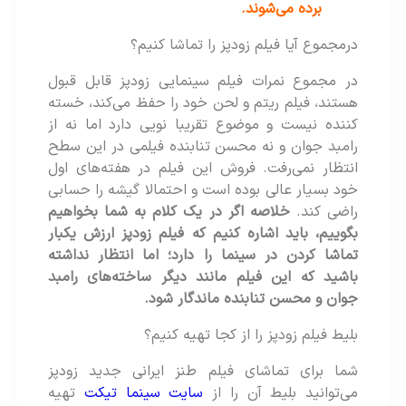
برده می‌شوند.
درمجموع آیا فیلم زودپز را تماشا کنیم؟
در مجموع نمرات فیلم سینمایی زودپز قابل قبول
هستند، فیلم ریتم و لحن خود را حفظ می‌کند، خسته
کننده نیست و موضوع تقریبا نویی دارد اما نه از
رامبد جوان و نه محسن تنابنده فیلمی در این سطح
انتظار نمی‌رفت. فروش این فیلم در هفته‌های اول
خود بسیار عالی بوده است و احتمالا گیشه را حسابی
راضی کند.
خلاصه اگر در یک کلام به شما بخواهیم
بگوییم، باید اشاره کنیم که فیلم زودپز ارزش یکبار
تماشا کردن در سینما را دارد؛ اما انتظار نداشته
باشید که این فیلم مانند دیگر ساخته‌های رامبد
جوان و محسن تنابنده ماندگار شود.
بلیط فیلم زودپز را از کجا تهیه کنیم؟
شما برای تماشای فیلم طنز ایرانی جدید زودپز
می‌توانید بلیط آن را از
سایت سینما تیکت
تهیه