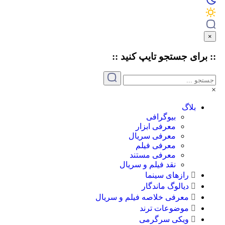
برای جستجو
تایپ
کنید ::
بلاگ
بیوگرافی
معرفی ابزار
معرفی سریال
معرفی فیلم
معرفی مستند
نقد فیلم و سریال
رازهای سینما
دیالوگ ماندگار
معرفی خلاصه فیلم و سریال
موضوعات ترند
ویکی سرگرمی