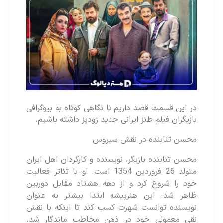
در این قسمت قصد داریم تا نگاهی کوتاه به بیوگرافی
بازیگران فیلم طنز ایرانی جدید زودپز داشته باشیم.
محسن تنابنده در نقش سیروس
محسن تنابنده بازیگر، نویسنده و کارگردان اهل ایران
متولد 26 فروردین 1354 است. او با تئاتر فعالیت
خود را شروع کرد و از دهه هشتاد مقابل دوربین
ظاهر شد. این هنرپیشه ابتدا بیشتر به عنوان
نویسنده توانست شهرت کسب کند تا اینکه با نقش
نقی معمولی خود در ذهن مخاطب ماندگار شد.