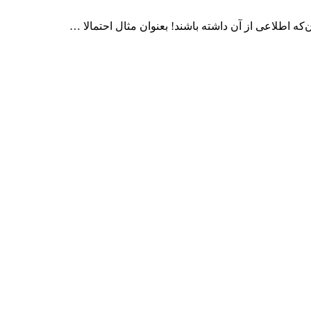
ه اطلاعی از آن داشته باشند! بعنوان مثال احتمالا …