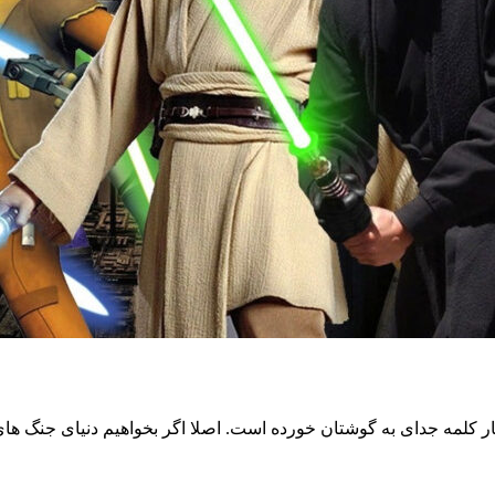
ار کلمه جدای به گوشتان خورده است. اصلا اگر بخواهیم دنیای جنگ ها