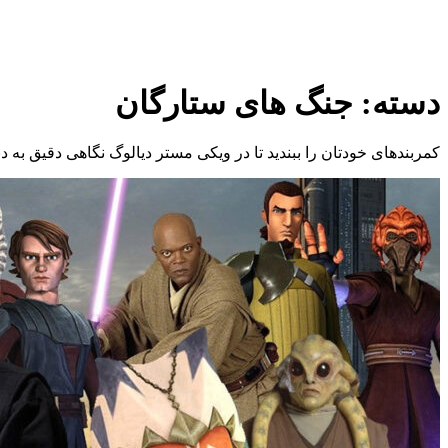
دسته:
جنگ های ستارگان
کمربندهای خودتان را ببندید تا در ویکی مستر دیالوگ نگاهی دقیق به د