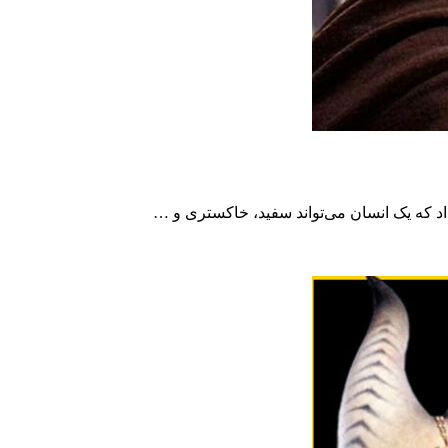
د که یک انسان می‌تواند سفید، خاکستری و …