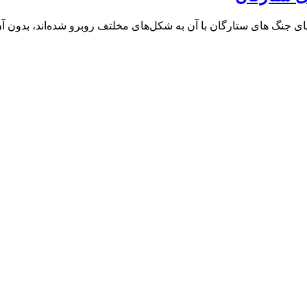
جنگ های ستارگان با آن به شکل‌های مخلتف روبرو شده‌اند، بدون آن‌ک