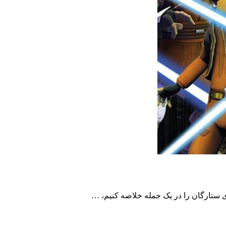
ی ستارگان را در یک جمله خلاصه کنیم، …