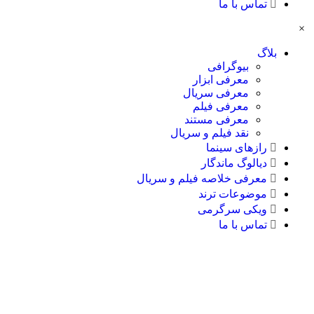
تماس با ما
×
بلاگ
بیوگرافی
معرفی ابزار
معرفی سریال
معرفی فیلم
معرفی مستند
نقد فیلم و سریال
رازهای سینما
دیالوگ ماندگار
معرفی خلاصه فیلم و سریال
موضوعات ترند
ویکی سرگرمی
تماس با ما