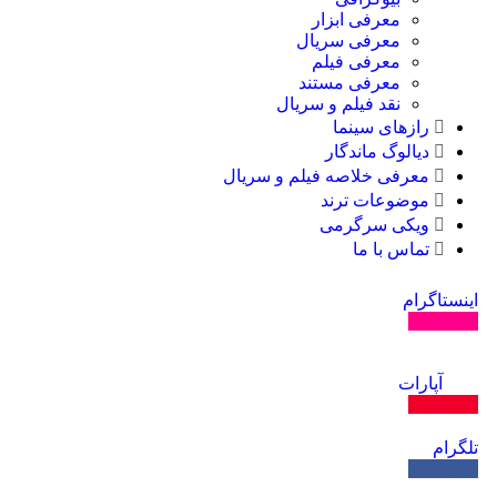
معرفی ابزار
معرفی سریال
معرفی فیلم
معرفی مستند
نقد فیلم و سریال
رازهای سینما
دیالوگ ماندگار
معرفی خلاصه فیلم و سریال
موضوعات ترند
ویکی سرگرمی
تماس با ما
اینستاگرام
دنبال کنید
آپارات
دنبال کنید
تلگرام
دنبال کنید