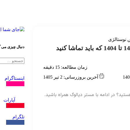
دنبال چیزی می 
زمان مطالعه:
15
دقیقه
آخرین بروزرسانی: 2 تیر 1405
اینستاگرام
دنبال کنید
ستید؟ در ادامه با مستر دیالوگ همراه باشید.
آپارات
دنبال کنید
تلگرام
دنبال کنید