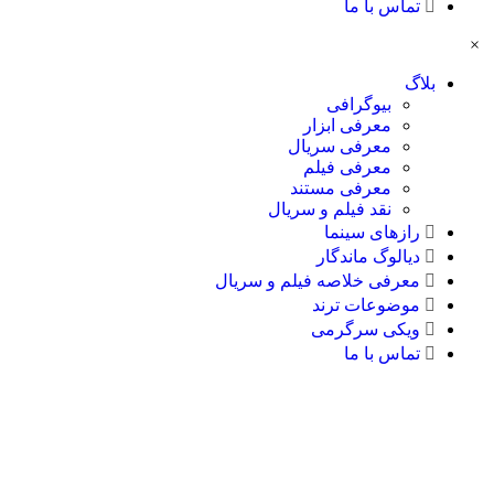
تماس با ما
×
بلاگ
بیوگرافی
معرفی ابزار
معرفی سریال
معرفی فیلم
معرفی مستند
نقد فیلم و سریال
رازهای سینما
دیالوگ ماندگار
معرفی خلاصه فیلم و سریال
موضوعات ترند
ویکی سرگرمی
تماس با ما