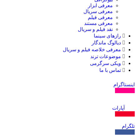
معرفی ابزار
معرفی سریال
معرفی فیلم
معرفی مستند
نقد فیلم و سریال
رازهای سینما
دیالوگ ماندگار
معرفی خلاصه فیلم و سریال
موضوعات ترند
ویکی سرگرمی
تماس با ما
اینستاگرام
دنبال کنید
آپارات
دنبال کنید
تلگرام
دنبال کنید