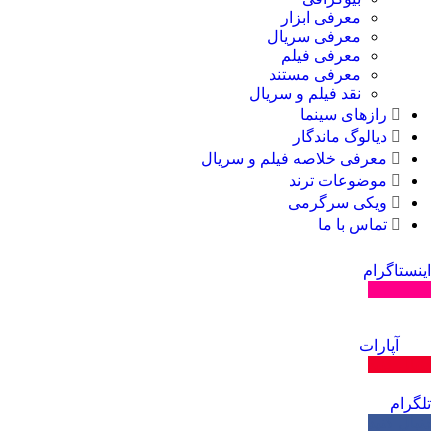
معرفی ابزار
معرفی سریال
معرفی فیلم
معرفی مستند
نقد فیلم و سریال
رازهای سینما
دیالوگ ماندگار
معرفی خلاصه فیلم و سریال
موضوعات ترند
ویکی سرگرمی
تماس با ما
اینستاگرام
دنبال کنید
آپارات
دنبال کنید
تلگرام
دنبال کنید