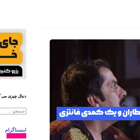
دنبال چیزی می 
اینستاگرام
دنبال کنید