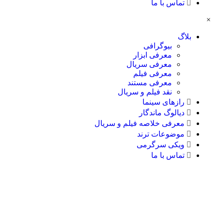
تماس با ما
×
بلاگ
بیوگرافی
معرفی ابزار
معرفی سریال
معرفی فیلم
معرفی مستند
نقد فیلم و سریال
رازهای سینما
دیالوگ ماندگار
معرفی خلاصه فیلم و سریال
موضوعات ترند
ویکی سرگرمی
تماس با ما