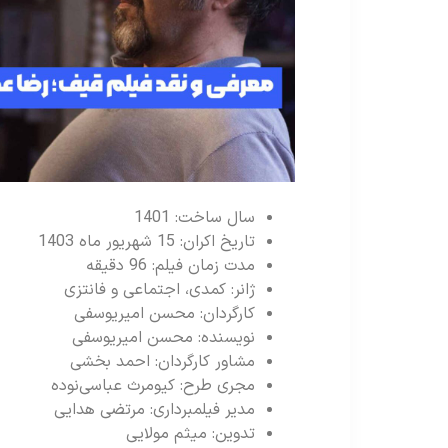
سال ساخت: 1401
تاریخ اکران: 15 شهریور ماه 1403
مدت زمان فیلم: 96 دقیقه
ژانر: کمدی، اجتماعی و فانتزی
کارگردان: محسن امیریوسفی
نویسنده: محسن امیریوسفی
مشاور کارگردان: احمد بخشی
مجری طرح: کیومرث عباسی‌نوده
مدیر فیلمبرداری: مرتضی هدایی
تدوین: میثم مولایی