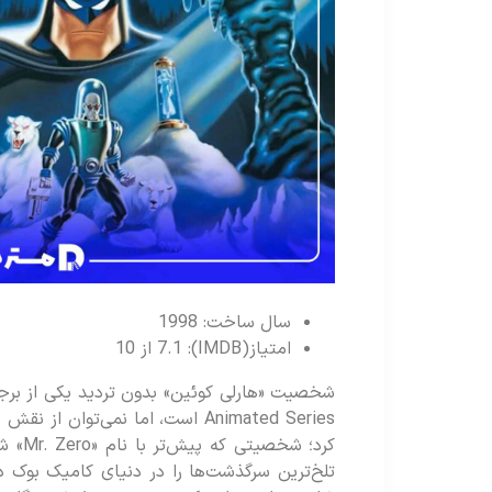
سال ساخت: 1998
امتیاز(IMDB): 7.1 از 10
کرد؛ ش
تلخ‌ترین سرگذشت‌ها را در دنیای کامیک بوک دا