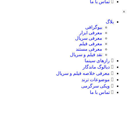
تماس با ما
×
بلاگ
بیوگرافی
معرفی ابزار
معرفی سریال
معرفی فیلم
معرفی مستند
نقد فیلم و سریال
رازهای سینما
دیالوگ ماندگار
معرفی خلاصه فیلم و سریال
موضوعات ترند
ویکی سرگرمی
تماس با ما