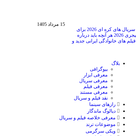
15 مرداد 1405
بهترین سریال های کره ای 2026 برای
هر آنچه باید درباره
ین فیلم های خانوادگی ایرانی جدید و
بلاگ
بیوگرافی
معرفی ابزار
معرفی سریال
معرفی فیلم
معرفی مستند
نقد فیلم و سریال
رازهای سینما
دیالوگ ماندگار
معرفی خلاصه فیلم و سریال
موضوعات ترند
ویکی سرگرمی