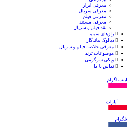
معرفی ابزار
معرفی سریال
معرفی فیلم
معرفی مستند
نقد فیلم و سریال
رازهای سینما
دیالوگ ماندگار
معرفی خلاصه فیلم و سریال
موضوعات ترند
ویکی سرگرمی
تماس با ما
اینستاگرام
دنبال کنید
آپارات
دنبال کنید
تلگرام
دنبال کنید