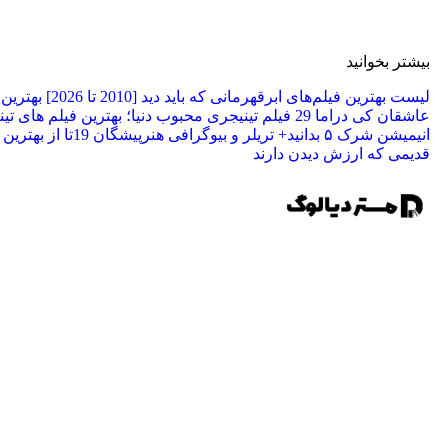
بیشتر بخوانید
لیست بهترین فیلم‌های ابرقهرمانی که باید دید [2010 تا 2026]
عاشقان کی دراما
29 فیلم تینیجری محبوب دنیا؛ بهترین فیلم‌ های تینیجری 2026
انیمیشن شرک ۵ بدانید+ تریلر و بیوگرافی هنرپیشگان
19تا از بهتر
قدیمی که ارزش دیدن دارند