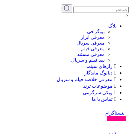
×
بلاگ
بیوگرافی
معرفی ابزار
معرفی سریال
معرفی فیلم
معرفی مستند
نقد فیلم و سریال
رازهای سینما
دیالوگ ماندگار
معرفی خلاصه فیلم و سریال
موضوعات ترند
ویکی سرگرمی
تماس با ما
اینستاگرام
دنبال کنید