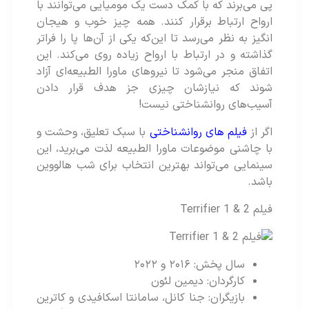
پی می‌برند که با کمک دست یک مومیایی می‌توانند با
ارواح ارتباط برقرار کنند. همه چیز خوب و هیجان
انگیز به نظر می‌رسد تا این‌که یکی از آن‌ها پا را فراتر
گذاشته و در ارتباط با ارواح زیاده روی می‌کند. این
اتفاق منجر می‌شود تا نیروهای ماورا الطبیعه‌ای آزاد
شوند که نیازشان چیزی جز هدف قرار دادن
آسیب‌های روانشناختی نیست!
اگر از
فیلم‌ های روانشناختی
با سبک تعلیق، وحشت و
با چاشنی موضوعات ماورا الطبیعه لذت می‌برید،‌ این
سینمایی می‌تواند بهترین انتخاب برای شب هالووین
باشد.
فیلم Terrifier 1 & 2
سال پخش: ۲۰۱۶ و ۲۰۲۲
کارگردان: دیمین لئون
بازیگران: جنا کانل، سامانتا اسکافیدی و کاترین