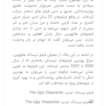
میلادی به سمت نمایش صریح‌تر خشونت، تعلیق
روان‌شناختی عمیق و حتی فیلم های اسلشر حرکت
کرده‌اند. در واقع فیلم‌های 25 سال اخیر تمرکز خیلی
کمتری بر نماد گرایی داشته و مرز میان خیر و شر
پیش‌تر از قبل مبهم می‌شود و حتی تا حد زیادی
فیلم‌های هالووینی دیگر پایان قطعی و مشخص
ندارند. پس می‌توان گفت که ابهام در ژانر وحشت
شدت یافته است.
در ادامه در این بلاگ از معرفی فیلم ترسناک هالووین،
سراغ بهترین فیلم‌های ترسناکی رفته‌ایم که از سال
2000 تا 2025 منتشر شده‌اند. این فیلم‌ها به خوبی
نشان می‌دهند چگونه ترس را می‌توان به بهترین
شکل با کمک تکنیک‌های روانشناختی و با بهره گیری
از جلوه‌های ویژه به مخاطب القا کرد.
فیلم ترسناک جدید The Ugly Stepsister