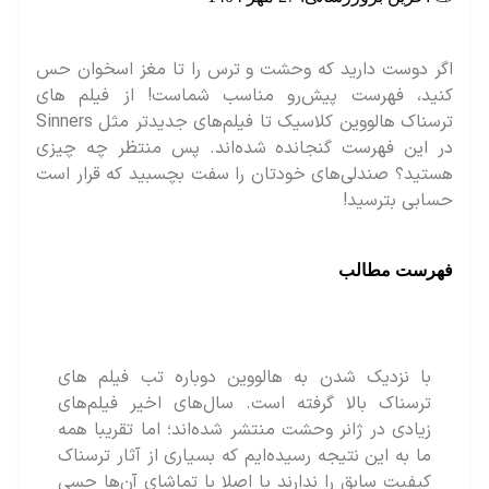
اگر دوست دارید که وحشت و ترس را تا مغز اسخوان حس
کنید، فهرست پیش‌رو مناسب شماست! از فیلم‌ های
ترسناک هالووین کلاسیک تا فیلم‌های جدیدتر مثل Sinners
در این فهرست گنجانده شده‌اند. پس منتظر چه چیزی
هستید؟ صندلی‌های خودتان را سفت بچسبید که قرار است
حسابی بترسید!
فهرست مطالب
با نزدیک شدن به هالووین دوباره تب فیلم‌ های
ترسناک بالا گرفته است. سال‌های اخیر فیلم‌های
زیادی در ژانر وحشت منتشر شده‌اند؛ اما تقریبا همه
ما به این نتیجه رسیده‌ایم که بسیاری از آثار ترسناک
کیفیت سابق را ندارند یا اصلا با تماشای آن‌ها حسی