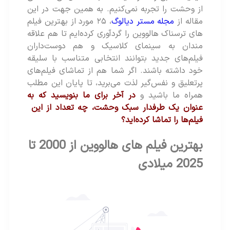
از وحشت را تجربه نمی‌کنیم. به همین جهت در این
مقاله از
مجله مستر دیالوگ
، ۲۵ مورد از بهترین فیلم‌
های ترسناک هالووین را گردآوری کرده‌ایم تا هم علاقه‌
مندان به سینمای کلاسیک و هم دوست‌داران
فیلم‌های جدید بتوانند انتخابی متناسب با سلیقه
خود داشته باشند. اگر شما هم از تماشای فیلم‌های
پرتعلیق و نفس‌گیر لذت می‌برید، تا پایان این مطلب
همراه ما باشید و
در آخر برای ما بنویسید که به
عنوان یک طرفدار سبک وحشت، چه تعداد از این
فیلم‌ها را تماشا کرده‌اید؟
بهترین فیلم های هالووین از 2000 تا
2025 میلادی