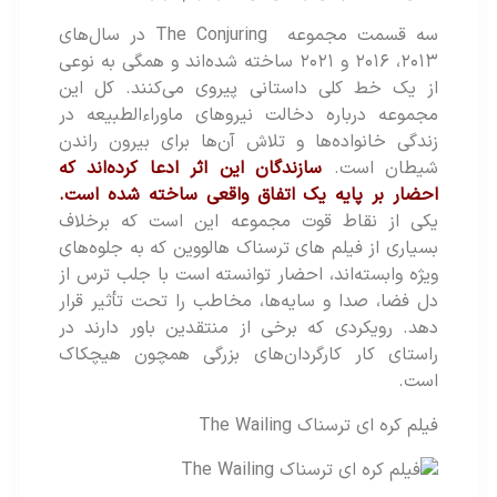
سه قسمت مجموعه The Conjuring در سال‌های
۲۰۱۳، ۲۰۱۶ و ۲۰۲۱ ساخته شده‌اند و همگی به نوعی
از یک خط کلی داستانی پیروی می‌کنند. کل این
مجموعه درباره دخالت نیروهای ماوراءالطبیعه در
زندگی خانواده‌ها و تلاش آن‌ها برای بیرون راندن
شیطان است.
سازندگان این اثر ادعا کرده‌اند که
احضار بر پایه یک اتفاق واقعی ساخته شده است.
یکی از نقاط قوت مجموعه این است که برخلاف
بسیاری از فیلم‌ های ترسناک هالووین که به جلوه‌های
ویژه وابسته‌اند، احضار توانسته است با جلب ترس از
دل فضا، صدا و سایه‌ها، مخاطب را تحت تأثیر قرار
دهد. رویکردی که برخی از منتقدین باور دارند در
راستای کار کارگردان‌های بزرگی همچون هیچکاک
است.
فیلم کره ای ترسناک The Wailing