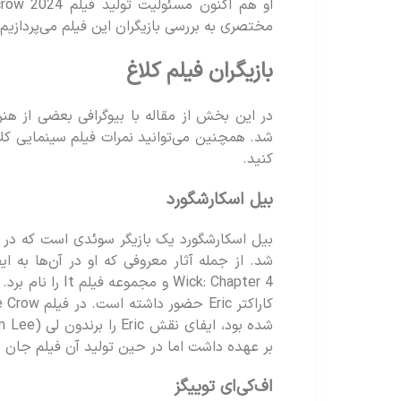
مختصری به بررسی بازیگران این فیلم می‌پردازیم.
بازیگران فیلم کلاغ
در این بخش از مقاله با بیوگرافی بعضی از هن
شد. همچنین می‌توانید نمرات فیلم سینمایی کلا
کنید.
بیل اسکارشگورد
بر عهده داشت اما در حین تولید آن فیلم جان خ
اف‌کی‌ای توییگز