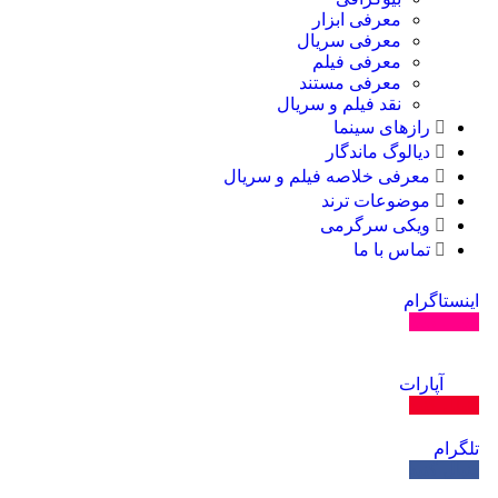
معرفی ابزار
معرفی سریال
معرفی فیلم
معرفی مستند
نقد فیلم و سریال
رازهای سینما
دیالوگ ماندگار
معرفی خلاصه فیلم و سریال
موضوعات ترند
ویکی سرگرمی
تماس با ما
اینستاگرام
دنبال کنید
آپارات
دنبال کنید
تلگرام
دنبال کنید