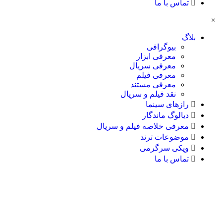
تماس با ما
×
بلاگ
بیوگرافی
معرفی ابزار
معرفی سریال
معرفی فیلم
معرفی مستند
نقد فیلم و سریال
رازهای سینما
دیالوگ ماندگار
معرفی خلاصه فیلم و سریال
موضوعات ترند
ویکی سرگرمی
تماس با ما