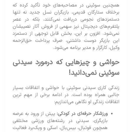
همچنین سوئینی در مصاحبه‌های خود تأکید کرده که
برخلاف ستارگان قدیمی، بازیگران نسل جدید نه تنها
دستمزدهای نجومی دریافت نمی‌کنند، بلکه در عصر
پلتفرم‌های دیجیتال نیز سهمی از فروش آثار نصیبشان
نمی‌شود. افزون بر این، بخش قابل توجهی از دستمزد
این بازیگر دوست داشتنی، صرف پرداخت حق‌الزحمه
وکیل، کارگزار و مدیر برنامه می‌شود.
حواشی و چیزهایی که درمورد سیدنی
سوئینی نمی‌دانید!
زندگی کاری سیدنی سوئینی با حواشی و اتفاقات بسیار
جالبی همراه بوده است. در ادامه برخی از مهم ترین
اتفاقات زندگی او نگاهی می‌اندازیم:
ورزشکار حرفه‌ای در کودکی:
پیش از ورود به عرصه
بازیگری، سیدنی در رشته‌های ورزشی مختلفی
همچون فوتبال، بیس‌بال، اسکی و ویک‌برد فعالیت