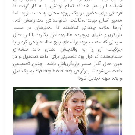
شیفته این هنر شد که تمام توانش را به کار گرفت تا
فرصتی برای حضور در یک پروژه محلی به دست آورد. اما
مسیر آسان نبود؛ مخالفت خانواده‌اش سد راهش شد.
آن‌ها علاقه چندانی نداشتند تا دخترشان در مسیر
بازیگری و دنیای پیچیده هالیوود قرار بگیرد؛ با این حال
سیدنی که مصمم بود، برنامه‌ای پنج‌ ساله طراحی کرد و با
جزئیات آن را به والدینش نشان داد؛ نقشه‌ای
حساب‌شده که قرار بود تضمینی برای ادامه تحصیل و در
عین حال آغاز مسیر بازیگری‌اش باشد. چنین تصمیمی
باعث می‌شود تا بیوگرافی Sydney Sweeney به یک قبل
و بعد مهم تبدیل شود!