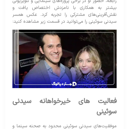
رابطه، حضور او در برخی پروژه‌های سینمایی و تلویزیونی
بیشتر به همکاری با نامزدش اختصاص یافت و
نقش‌آفرینی‌های مشترکی را تجربه کرد. عکس همسر
سیدنی سوئینی را می‌توانید در قسمت زیر مشاهده کنید:
فعالیت های خیرخواهانه سیدنی
سوئینی
موفقیت‌های سیدنی سوئینی محدود به صحنه سینما و