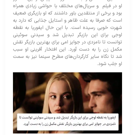
او در فیلم و سریال‌های مختلف با حواشی زیادی همراه
بود و برخی از منتقدین باور داشتند که او بازیگری ضعیف
است که صرفا به علت ظاهر و استایل جذابی که دارد به
شهرت خوبی رسیده است. با این حال ایفوریا به نقطه
اوجی برای این بازیگر تبدیل شد و سیدنی سوئینی
توانست تا نامزدی در جوایز امی برای بهترین بازیگر نقش
مکمل زن را به دست آورد. این افتخار آفرینی او سبب
شد تا نگاه سایر کارگردان‌های مطرح سینما نیز به سمت
او جلب شود.