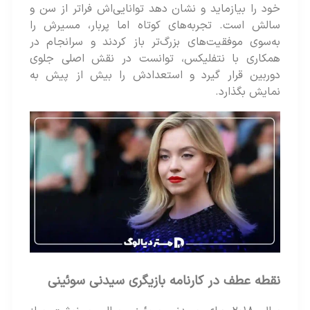
خود را بیازماید و نشان دهد توانایی‌اش فراتر از سن و
سالش است. تجربه‌های کوتاه اما پربار، مسیرش را
به‌سوی موفقیت‌های بزرگ‌تر باز کردند و سرانجام در
همکاری با نتفلیکس، توانست در نقش اصلی جلوی
دوربین قرار گیرد و استعدادش را بیش از پیش به
نمایش بگذارد.
نقطه عطف در کارنامه بازیگری سیدنی سوئینی