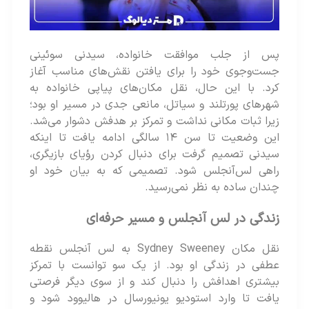
پس از جلب موافقت خانواده، سیدنی سوئینی
جست‌وجوی خود را برای یافتن نقش‌های مناسب آغاز
کرد. با این حال، نقل مکان‌های پیاپی خانواده به
شهرهای پورتلند و سیاتل، مانعی جدی در مسیر او بود؛
زیرا ثبات مکانی نداشت و تمرکز بر هدفش دشوار می‌شد.
این وضعیت تا سن ۱۴ سالگی ادامه یافت تا اینکه
سیدنی تصمیم گرفت برای دنبال کردن رؤیای بازیگری،
راهی لس‌آنجلس شود. تصمیمی که به بیان خود او
چندان ساده به نظر نمی‌رسید.
زندگی در لس آنجلس و مسیر حرفه‌ای
نقل مکان Sydney Sweeney به لس‌ آنجلس نقطه
عطفی در زندگی او بود. از یک سو توانست با تمرکز
بیشتری اهدافش را دنبال کند و از سوی دیگر فرصتی
یافت تا وارد استودیو یونیورسال در هالیوود شود و