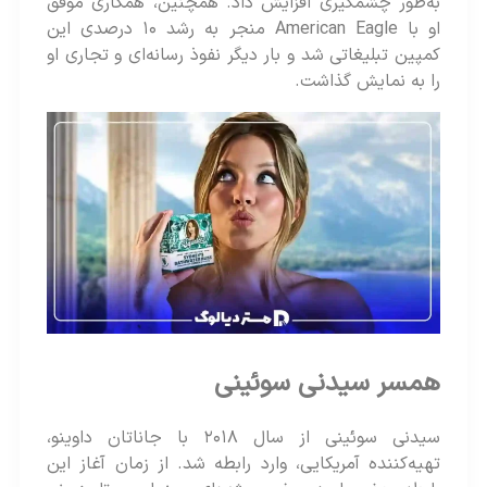
به‌طور چشمگیری افزایش داد. همچنین، همکاری موفق
او با American Eagle منجر به رشد ۱۰ درصدی این
کمپین تبلیغاتی شد و بار دیگر نفوذ رسانه‌ای و تجاری او
را به نمایش گذاشت.
همسر سیدنی سوئینی
سیدنی سوئینی از سال ۲۰۱۸ با جاناتان داوینو،
تهیه‌کننده آمریکایی، وارد رابطه شد. از زمان آغاز این