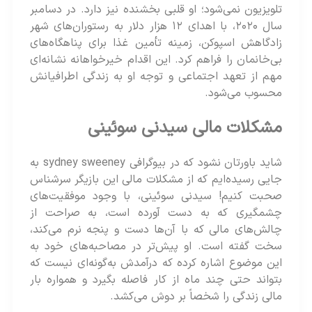
تلویزیون نمی‌شود؛ او قلبی بخشنده نیز دارد. در دسامبر
سال ۲۰۲۰، با اهدای ۱۲ هزار دلار به رستوران‌های شهر
زادگاهش اسپوکن، زمینه تأمین غذا برای پناهگاه‌های
بی‌خانمان را فراهم کرد. این اقدام خیرخواهانه نشانه‌ای
مهم از تعهد اجتماعی و توجه او به زندگی اطرافیانش
محسوب می‌شود.
مشکلات مالی سیدنی سوئینی
شاید باورتان نشود که در بیوگرافی sydney sweeney به
جایی رسیده‌ایم که از مشکلات مالی این بازیگر سرشناس
صحبت کنیم! سیدنی سوئینی، با وجود موفقیت‌های
چشمگیری که به دست آورده است، به صراحت از
چالش‌های مالی که با آن‌ها دست و پنجه نرم می‌کند،
سخت گفته است. او پیش‌تر در مصاحبه‌های خود به
این موضوع اشاره کرده که درآمدش به‌گونه‌ای نیست که
بتواند حتی چند ماه از کار فاصله بگیرد و همواره بار
مالی زندگی را شخصاً بر دوش می‌کشد.