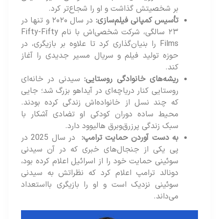
بر شخصیتش گذاشت و او را شجاع‌تر کرد.
تأسیس کمپانی فیلم‌سازی:
در سال ۲۰۲۰ و تنها در
۲۳ سالگی، شرکت شخصی‌اش با نام Fifty-Fifty
Films را بنیان‌گذاری کرد تا علاوه بر بازیگری، در
حوزه تولید فیلم و سریال مسیر جدیدی را آغاز
کند.
ریشه‌های خانوادگی روستایی:
سیدنی در خانه‌ای
روستایی کنار دریاچه‌ای در آیداهو بزرگ شد؛ جایی
که چند نسل از خانواده‌اش زندگی کرده بودند.
محیط ساده دوران کودکی او تضادی آشکار با
سبک زندگی پرزرق‌وبرق هالیوود دارد.
به دست آوردن حمایت ترامپ:
در سال 2025 در
پی یکی از جنجال‌های خبری که در آن سیدنی
سوئینی حمایت خود را از اسرائیل اعلام کرده بود،
دونالد ترامپ اعلام کرد که نظراتش به سیدنی
سوئینی نزدیک است و او را بازیگری بااستعداد
می‌داند.