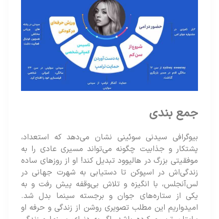
جمع بندی
بیوگرافی سیدنی سوئینی نشان می‌دهد که استعداد،
پشتکار و جذابیت چگونه می‌تواند مسیری عادی را به
موفقیتی بزرگ در هالیوود تبدیل کند! او از روزهای ساده
زندگی‌اش در اسپوکن تا دستیابی به شهرت جهانی در
لس‌آنجلس، با انگیزه و تلاش بی‌وقفه پیش رفت و به
یکی از ستاره‌های جوان و برجسته سینما بدل شد.
امیدواریم این مطلب تصویری روشن از زندگی و حرفه او