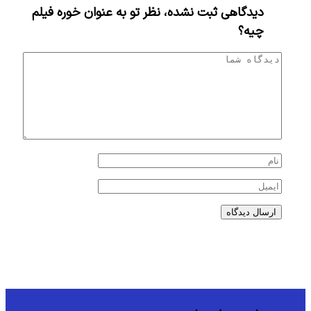
دیدگاهی ثبت نشده، نظر تو به عنوان خوره فیلم
چیه؟