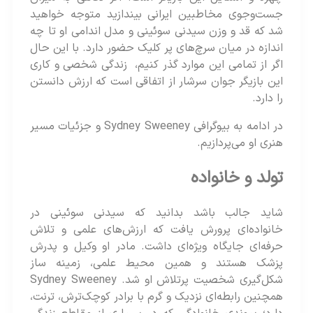
جست‌وجوی مخاطبین ایرانی بیندازید متوجه خواهید
شد که قد و وزن سیدنی سوئینی و مدل اندامی او تا چه
اندازه در میان سرچ‌های پر کلیک حضور دارد. با این حال
اگر از تمامی این موارد گذر کنیم، زندگی شخصی و کاری
این بازیگر جوان سرشار از اتفاقی است که ارزش دانستن
را دارد.
در ادامه به بیوگرافی Sydney Sweeney و جزئیات مسیر
هنری او می‌پردازیم.
تولد و خانواده
شاید جالب باشد بدانید که سیدنی سوئینی در
خانواده‌ای پرورش یافت که ارزش‌های علمی و تلاش
حرفه‌ای جایگاه ویژه‌ای داشت. مادر او وکیل و پدرش
پزشک هستند و همین محیط علمی، زمینه‌ ساز
شکل‌گیری شخصیت پرتلاش او شد. Sydney Sweeney
همچنین رابطه‌ای نزدیک و گرم با برادر کوچک‌ترش، ترنت،