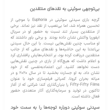
بی‌توجهی سوئینی به نقدهای منتقدین
گرچه بازی سیدنی سوئینی در Euphoria با موجی از
تحسین همراه شد، اما بی‌نصیب از نقد نیز نماند. برخی
از منتقدین بسیار تند نسبت به حضور او در سریال
ایفوریا واکنش نشان داده بودند و برخی باور داشتند که
او مناسب چنین نقش‌هایی نیست. با این حال سیدنی
بی‌اعتنا به این حاشیه‌ها و نقدهای منفی که از جانب
منتقدین دریافت کرده بود، بر انتخاب‌هایش پافشاری کرد
و اعلام داشت که هیچ‌گاه از بازی در چنین نقش‌هایی
دست نخواهد کشید. این اعتمادبه‌نفسی که از خود
نشان داد، به او جسارت بخشید تا در سال ۲۰۲۰ و در
میانه بحران کرونا، کمپانی فیلم‌سازی خود با عنوان
Fifty-Fifty Films را بنیان‌گذاری کند؛ شرکتی که از آغاز
تاکنون در تولید و سرمایه‌گذاری آثار متعددی حضور
فعال داشته است.
سیدنی سوئینی دوباره توجه‌ها را به سمت خود