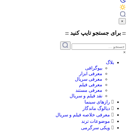
برای جستجو
تایپ
کنید ::
بلاگ
بیوگرافی
معرفی ابزار
معرفی سریال
معرفی فیلم
معرفی مستند
نقد فیلم و سریال
رازهای سینما
دیالوگ ماندگار
معرفی خلاصه فیلم و سریال
موضوعات ترند
ویکی سرگرمی