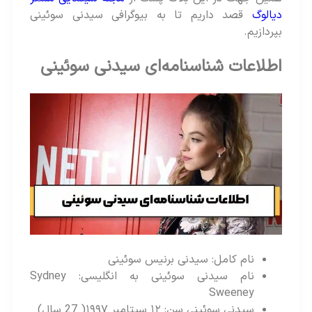
دیالوگ
قصد داریم تا به بیوگرافی سیدنی سوئینی
بپردازیم.
اطلاعات شناسنامه‌ای سیدنی سوئینی
نام کامل: سیدنی برنیس سوئینی
نام سیدنی سوئینی به انگلیسی: Sydney
Sweeney
سیدنی سوئینی سن: ۱۲ سپتامبر ۱۹۹۷( 27 سال)