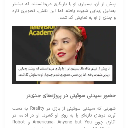
پیش از آن، بسیاری او را بازیگری می‌دانستند که بیشتر
به‌دلیل زیبایی شهرت یافته، اما این نقش، تصویری تازه
و جدی از او به نمایش گذاشت.
حضور سیدنی سوئینی در پروژه‌های جدی‌تر
شهرتی که سیدنی سوئینی از بازی در Reality به دست
آورد، درهای تازه‌ای را به روی او گشود. او در ادامه در
آثاری چون Americana، Anyone but You و Robot