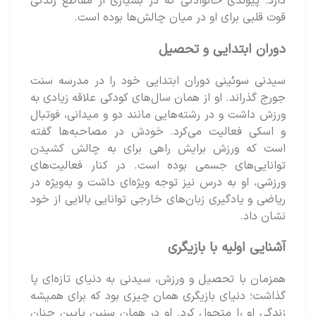
دارد؛ پیوندی خانوادگی که در بسیاری از مقاطع زندگی
قوت قلبی برای او در میان چالش‌ها بوده است.
دوران ابتدایی و تحصیل
سیدنی سوئینی دوران ابتدایی خود را در مدرسه سنت
جورج گذراند. او از همان سال‌های کودکی علاقه زیادی به
ورزش داشت و در رشته‌هایی مانند دو و میدانی، فوتبال
و اسکی فعالیت می‌کرد. خودش در مصاحبه‌ها گفته
است که ورزش برایش راهی برای به چالش کشیدن
توانایی‌های جسمی بوده است. در کنار فعالیت‌های
ورزشی، او به درس نیز توجه ویژه‌ای داشت و به‌ویژه در
ریاضی و یادگیری زبان‌های خارجی توانایی بالایی از خود
نشان داد.
آشنایی اولیه با بازیگری
همزمان با تحصیل و ورزش، سیدنی به دنیای تازه‌ای پا
گذاشت؛ دنیای بازیگری همان چیزی بود که برای همیشه
زندگی او را متحول کرد. او در همان سنین پایین چنان