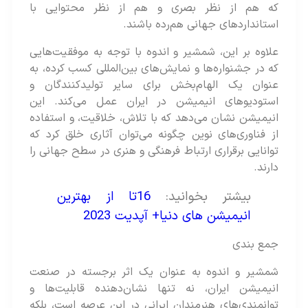
که هم از نظر بصری و هم از نظر محتوایی با
استانداردهای جهانی هم‌رده باشند.
علاوه بر این، شمشیر و اندوه با توجه به موفقیت‌هایی
که در جشنواره‌ها و نمایش‌های بین‌المللی کسب کرده‌، به
عنوان یک الهام‌بخش برای سایر تولیدکنندگان و
استودیوهای انیمیشن در ایران عمل می‌کند. این
انیمیشن نشان می‌دهد که با تلاش، خلاقیت، و استفاده
از فناوری‌های نوین چگونه می‌توان آثاری خلق کرد که
توانایی برقراری ارتباط فرهنگی و هنری در سطح جهانی را
دارند.
بیشتر بخوانید:
16تا از بهترین
انیمیشن های دنیا+ آپدیت 2023
جمع بندی
شمشیر و اندوه به عنوان یک اثر برجسته در صنعت
انیمیشن ایران، نه تنها نشان‌دهنده قابلیت‌ها و
توانمندی‌های هنرمندان ایرانی در این عرصه است، بلکه