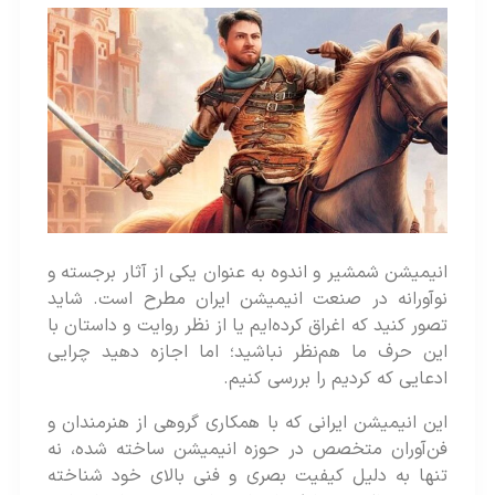
انیمیشن شمشیر و اندوه به عنوان یکی از آثار برجسته و
نوآورانه در صنعت انیمیشن ایران مطرح است. شاید
تصور کنید که اغراق کرده‌‌ایم یا از نظر روایت و داستان با
این حرف ما هم‌نظر نباشید؛ اما اجازه دهید چرایی
ادعایی که کردیم را بررسی کنیم.
این انیمیشن ایرانی که با همکاری گروهی از هنرمندان و
فن‌آوران متخصص در حوزه انیمیشن ساخته شده‌، نه
تنها به دلیل کیفیت بصری و فنی بالای خود شناخته