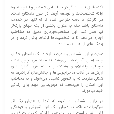
نکته قابل توجه دیگر در پویانمایی شمشیر و اندوه، نحوه
ارائه‌ شخصیت‌ها و توسعه آن‌ها در طول داستان است.
هر کاراکتر با دقت طراحی شده‌ تا نه تنها در خدمت
داستان باشد بلکه به عنوان بخشی از یک جهان بزرگ‌تر
نیز عمل کند. این شخصیت‌پردازی عمیق به مخاطب
اجازه می‌دهد تا با شخصیت‌ها ارتباط برقرار کرده‌ و در
زندگی‌های آن‌ها سهیم شود.
علاوه بر این، شمشیر و اندوه با ایجاد یک داستان جذاب
و همزمان آموزنده، می‌کوشد تا مفاهیمی چون ایثار،
دوستی، وفاداری، و رشادت را به نمایش بگذارد. این
ارزش‌ها در قالب ماجراجویی‌ها و چالش‌های کاراکترها به
شکلی هنرمندانه به تصویر کشیده می‌شوند و به مخاطب
این امکان را می‌دهند که درس‌هایی مهم برای زندگی
خود بیاموزند.
در پایان، شمشیر و اندوه نه تنها به عنوان یک اثر
سرگرم‌کننده بلکه به عنوان یک ابزار آموزشی و فرهنگی
قابل تقدیر است. این انیمیشن با ارائه‌ یک روایت غنی و