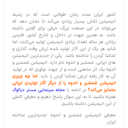
کشور ایران مدت زمان طولانی است که در زمینه
انیمیشن تلاش بسیار زیادی می‌کند تا نشان دهد که
می‌تواند در این صنعت بزرگ، حرفی برای گفتن داشته
باشد. به همین جهت در داخل و خارج کشور، فارسی
زبانان هر ساله تعداد زیادی انیمیشن تولید می‌کنند؛ اما
شاید هر یک از این آثار تولید شده ارزش وقت گذاری و
تماشا کردن را نداشته باشد. یکی از جدیدترین انیمیشن
های ایرانی، شمشیر و اندوه نام دارد. انیمیشن شمشیر و
اندوه یک اثر مذهبی است و از جهت نوآوری که در تولید
آن به کار رفته ارزش تماشا کردن را دارد.
اما چه چیزی
انیمیشن شمشیر و اندوه را از دیگر آثار تولیدی ایرانی
متمایز می‌کند؟
در ادامه با
مجله سینمایی مستر دیالوگ
همراه باشید تا به این سوال پاسخ دهیم و معرفی کاملی
از این انیمیشن داشته باشیم.
معرفی انیمیشن شمشیر و اندوه؛ جدیدترین ساخته
ایران