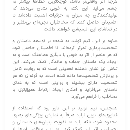
هرچه اثر واقعی‌تر باشد، کوچکترین خطاها بیشتر به
چشم می‌آید. این نکته به خوبی نشان می‌دهد که
تولیدکنندگان چه میزان به جزئیات اهمیت داده‌اند تا
اطمینان حاصل کنند که مخاطبان تجربه‌ای بی‌نظیر را
در تماشای این انیمیشن خواهند داشت​​.
علاوه بر این، تیم تولید به شدت بر توسعه داستان و
شخصیت‌پردازی تمرکز کرده‌‌اند، تا اطمینان حاصل شود
که هر عنصر از اثر به خوبی با دیگری هماهنگ است و به
ایجاد یک داستان جذاب و ماندگار کمک می‌کند. این
تلاش نیز نشان دهنده اهمیتی است که به روایت کامل
و پردازش شخصیت‌ها داده شده‌ است، به گونه‌ای که هر
شخصیت دارای پیشینه و روایتی است که به غنای
داستان می‌افزاید و امکان ایجاد ارتباط عمیق‌تری با
مخاطب را فراهم می‌آورد.
همچنین، تیم تولید بر این باور بود که استفاده از
فناوری‌های نوین نباید صرفاً به نمایش ویژگی‌های بصری
محدود شود، بلکه باید به تقویت بنیان‌های داستانی و
احساسی اثر نیز کمک کند. به این منظور، آن‌ها از