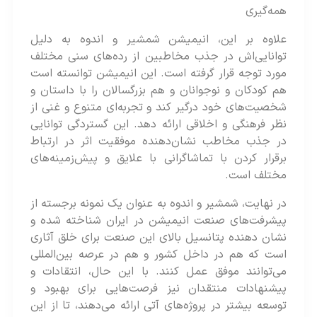
همه‌گیری
علاوه بر این، انیمیشن شمشیر و اندوه به دلیل
توانایی‌اش در جذب مخاطبین از رده‌های سنی مختلف
مورد توجه قرار گرفته است. این انیمیشن توانسته‌ است
هم کودکان و نوجوانان و هم بزرگسالان را با داستان و
شخصیت‌های خود درگیر کند و تجربه‌ای متنوع و غنی از
نظر فرهنگی و اخلاقی ارائه‌ دهد. این گستردگی توانایی
در جذب مخاطب نشان‌دهنده موفقیت اثر در ارتباط
برقرار کردن با تماشاگرانی با علایق و پیش‌زمینه‌های
مختلف است​​.
در نهایت، شمشیر و اندوه به عنوان یک نمونه برجسته از
پیشرفت‌های صنعت انیمیشن در ایران شناخته شده‌ و
نشان دهنده پتانسیل بالای این صنعت برای خلق آثاری
است که هم در داخل کشور و هم در عرصه بین‌المللی
می‌توانند موفق عمل کنند. با این حال، انتقادات و
پیشنهادات منتقدان نیز فرصت‌هایی برای بهبود و
توسعه بیشتر در پروژه‌های آتی ارائه‌ می‌دهند، تا از این