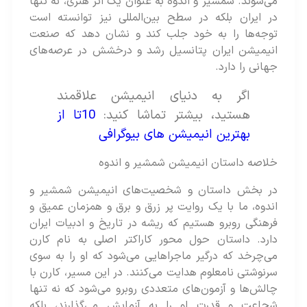
می‌شوند. شمشیر و اندوه به عنوان یک اثر هنری، نه تنها
در ایران بلکه در سطح بین‌المللی نیز توانسته‌ است
توجه‌ها را به خود جلب کند و نشان دهد که صنعت
انیمیشن ایران پتانسیل رشد و درخشش در عرصه‌های
جهانی را دارد.
اگر به دنیای انیمیشن علاقمند
هستید، بیشتر تماشا کنید:
10تا از
بهترین انیمیشن های بیوگرافی
خلاصه داستان انیمیشن شمشیر و اندوه
در بخش داستان و شخصیت‌های انیمیشن شمشیر و
اندوه، ما با یک روایت پر زرق و برق و همزمان عمیق و
فرهنگی روبرو هستیم که ریشه در تاریخ و ادبیات ایران
دارد. داستان حول محور کاراکتر اصلی به نام کارن
می‌چرخد که درگیر ماجراهایی می‌شود که او را به سوی
سرنوشتی نامعلوم هدایت می‌کنند. در این مسیر، کارن با
چالش‌ها و آزمون‌های متعددی روبرو می‌شود که نه تنها
شجاعت و قدرت او را به آزمایش می‌گذارند، بلکه