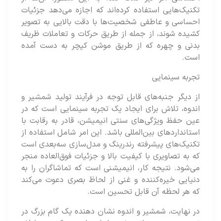
تکنیک‌هایی استفاده کرده‌‌اند که اجازه می‌دهد جزئیات
احساسی و عاطفی شخصیت‌ها با دقت بالایی به تصویر
کشیده شوند، از جمله از طریق حرکات و تعاملات ظریف
بدنی و چهره که از طریق موشن کپچر به دست آمده
است​​.
تجربه سینمایی
از دیگر جنبه‌های قابل توجه در فرآیند تولید شمشیر و
اندوه، تلاش برای ایجاد یک تجربه سینمایی است که در
عین حفظ ویژگی‌های سنتی انیمیشن، قادر به رقابت با
استانداردهای بین‌المللی باشد. این امر شامل استفاده از
تکنیک‌های پیشرفته رندرینگ و مدل‌سازی سه‌بعدی است
که به تصاویری با کیفیت بالا و جزئیات فوق‌العاده منجر
می‌شود. نتیجه کار، انیمیشنی است که تماشاگران را به
دنیایی خیره‌کننده و غنی از لحاظ بصری دعوت می‌کند
که هر لحظه آن قابل تحسین است​​.
در نهایت، شمشیر و اندوه نشان دهنده یک گام بزرگ در