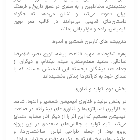
چندبعدی، مخاطبین را به سفری در عمق تاریخ و فرهنگ
ایران دعوت می‌کند و نشان می‌دهد که چگونه
داستان‌های قدیمی می‌توانند در قالب هنر نوین
انیمیشن، زنده و مؤثر باقی بمانند.
هنرپیشه های کارتون شمشیر و اندوه:
زهره شکوفنده، مهبد قناعت پیشه، تورج نصر، غلامرضا
صادقی، سعید مقدم‌منش، میثم نیکنام، و دیگران از
جمله صداپیشگان برجسته این انیمیشن هستند که با
صدای خود به کاراکترها زندگی بخشیده‌اند​​​​.
بخش دوم: تولید و فناوری
در بخش تولید و فناوری انیمیشن شمشیر و اندوه، شاهد
به کارگیری استراتژی‌ها و فناوری‌های پیشرفته در صنعت
انیمیشن هستیم که این اثر را از دیگر آثار مشابه متمایز
می‌کند. تیم تولید با چالش‌های متعددی در این پروژه
روبرو بود، از جمله طراحی لباس، ساختمان‌ها، و
لوکیشن‌های مختلف که هر یک به دقت و جزئیات فراوانی