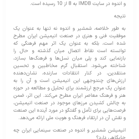
و اندوه در سایت IMDB به 8 از 10 رسیده است.
نتیجه
به طور خلاصه، شمشیر و اندوه نه تنها به عنوان یک
موفقیت فنی و هنری در صنعت انیمیشن ایران مطرح
شده‌ است، بلکه به عنوان یک اثر مهم فرهنگی که
توانسته‌ است نقاط اتصال میان گذشته و حال را
بازنمایی کند و پلی میان نسل‌ها و فرهنگ‌ها بسازد،
شناخته می‌شود. استقبال گرم مخاطبین و تحسین
منتقدین، در کنار انتقادات سازنده، نشان‌دهنده
ارزش‌های چندوجهی این انیمیشن است و آن را به
عنوان یک مرجع ارزشمند برای تحلیل و مطالعه در حوزه
هنر و فرهنگ معاصر ایران مطرح می‌کند. این اثر، ضمن
به چالش کشیدن مرزهای موجود در صنعت انیمیشن،
فرصت‌هایی برای تأمل و گفتگو در مورد آینده این صنعت
و نقش آن در ارتقاء فرهنگ و هویت ملی ارائه‌‌ می‌دهد.
انیمیشن شمشیر و اندوه در صنعت سینمایی ایران چه
جایگاهی دارد؟