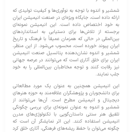
شمشیر و اندوه با توجه به نوآوری‌ها و کیفیت تولیدی که
ارائه‌ داده است، جایگاه ویژه‌ای در صنعت انیمیشن ایران
به خود اختصاص داده است. این انیمیشن نمونه‌ای
برجسته از تلاش‌ها برای دستیابی به استانداردهای
بین‌المللی در حالی که همزمان عمیقاً با فرهنگ و تاریخ
ایران پیوند خورده است، محسوب می‌شود. از این منظر،
شمشیر و اندوه نشان‌دهنده پتانسیل صنعت انیمیشن
ایران برای خلق آثاری است که می‌توانند در عرصه جهانی
نیز رقابت کنند و توجه مخاطبان بین‌المللی را به خود
جلب نمایند.
این انیمیشن همچنین به عنوان یک مورد مطالعاتی
برای دانشجویان و پژوهشگران علاقه‌مند به حوزه هنرهای
دیجیتال و انیمیشن مطرح است. آن‌ها می‌توانند از
شمشیر و اندوه به عنوان نمونه‌ای برای بررسی چگونگی
تلفیق هنر سنتی داستان‌گویی با تکنولوژی‌های مدرن
انیمیشن استفاده کنند. این اثر نمایشگر آن است که
چگونه می‌توان با حفظ ریشه‌های فرهنگی، آثاری خلق کرد