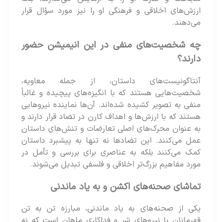
ارزش‌های اخلاقی و فرهنگی او را نیز مورد سؤال قرار
می‌دهند.
چه شخصیت‌های منفی در این انیمیشن حضور
دارند؟
آنتاگونیست‌های داستان، از جمله معاویه،
شخصیت‌هایی هستند که با انگیزه‌های پیچیده و غالباً
منفی به تصویر کشیده شده‌‌اند. آن‌ها نماینده نیروهایی
هستند که با ارزش‌ها و اهداف کارن در تضاد قرار دارند و
به عنوان محرک‌های اصلی تعارضات و تنش‌های داستان
عمل می‌کنند. این تضادها نه تنها به پیشبرد داستان
کمک می‌کنند بلکه به عناصری برای بررسی و تأمل در
مورد مفاهیم بزرگ‌تر اخلاقی و فلسفی تبدیل می‌شوند​​.
تماشای صحنه‌های اکشن و به یاد ماندنی
یکی از صحنه‌های به یاد ماندنی، مبارزه تن به تن
قهرمانان با نیرو‌های شر و فداکاری ماهان است که نه