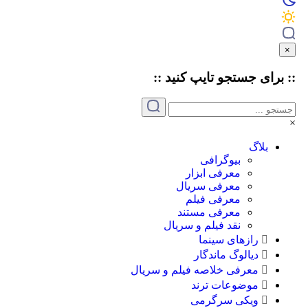
برای جستجو
تایپ
کنید ::
بلاگ
بیوگرافی
معرفی ابزار
معرفی سریال
معرفی فیلم
معرفی مستند
نقد فیلم و سریال
رازهای سینما
دیالوگ ماندگار
معرفی خلاصه فیلم و سریال
موضوعات ترند
ویکی سرگرمی