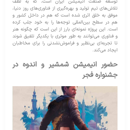
توسعه صنعت انیمیشن ایران است، که به لطف
تلاش‌های تیم تولید و بهره‌گیری از فناوری‌های روز دنیا،
موفق به خلق اثری شده‌ است که هم در داخل کشور و
هم در سطح بین‌المللی توجه‌ها را به خود جلب کرده‌
است. این پروژه نمونه‌ای بارز از این است که چگونه هنر
و فناوری می‌توانند به طور موثری با یکدیگر تلفیق شوند
تا تجربه‌ای بی‌نظیر و فراموش‌نشدنی را برای مخاطبان
ایجاد می‌کند.
حضور انیمیشن شمشیر و اندوه در
جشنواره فجر