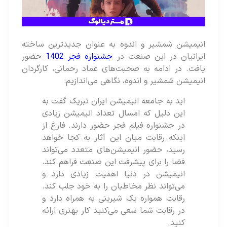
انیمیشن شمشیر و اندوه به عنوان جدیدترین ساخته
ایرانیان در این صنعت در
جشنواره فجر 1402
حضور
یافت. در ادامه به صحبت‌های عماد رحمانی، کارگردان
انیمیشن شمشیر و اندوه، نگاهی می‌اندازیم:
اید به جامعه انیمیشن ایران تبریک گفت به
این دلیل که امسال تعداد انیمیشن زیادی
در جشنواره فیلم فجر حضور دارند. فارغ از
اینکه رقابت میان این آثار به کجا خواهد
رسید، حضور انیمیشن‌های متعدد می‌تواند
فضا را برای پیشرفت این صنعت فراهم کند.
انیمیشن در دنیا اهمیت زیادی دارد و
می‌تواند نظر مخاطبان را به خود جلب کند.
رقابت همواره یک شیرینی به همراه دارد و
در رقابت شما سعی می‌کنید کار بهتری ارائه
کنید.