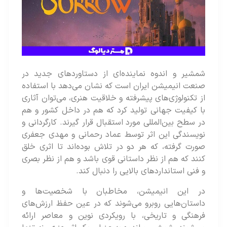
شمشیر و اندوه نماینده‌ای از دستاوردهای جدید در
صنعت انیمیشن ایران است که نشان می‌دهد با استفاده
از تکنولوژی‌های پیشرفته و خلاقیت هنری، می‌توان آثاری
با کیفیت جهانی تولید کرد که هم در داخل کشور و هم
در سطح بین‌المللی مورد استقبال قرار گیرند. کارگردانی و
نویسندگی این اثر توسط عماد رحمانی و مهدی جعفری
صورت گرفته، که هر دو در تلاش بوده‌‌اند تا اثری خلق
کنند که هم از نظر داستانی قوی باشد و هم از نظر بصری
و فنی استانداردهای بالایی را دنبال کند.
در این انیمیشن، مخاطبان با شخصیت‌ها و
داستان‌هایی روبرو می‌شوند که در عین حفظ ارزش‌های
فرهنگی و تاریخی، با رویکردی نوین و معاصر ارائه‌