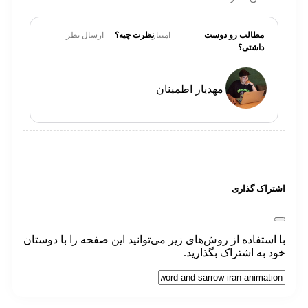
مطالب رو دوست
امتیاز
نظرت چیه؟
ارسال نظر
داشتی؟
مهدیار اطمینان
تراک گذاری
 استفاده از روش‌های زیر می‌توانید این صفحه را با دوستان
د به اشتراک بگذارید.