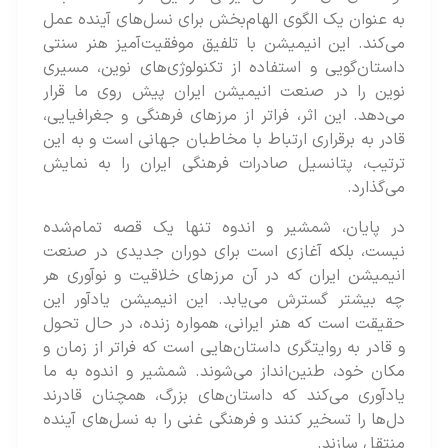
به عنوان یک الگوی الهام‌بخش برای نسل‌های آینده عمل
می‌کند. این انیمیشن با تلفیق موفقیت‌آمیز هنر سنتی
داستان‌گویی و استفاده از تکنولوژی‌های نوین، مسیری
نوین را در صنعت انیمیشن ایران پیش روی ما قرار
می‌دهد. این اثر، فراتر از مرزهای فرهنگی و جغرافیایی،
قادر به برقراری ارتباط با مخاطبان جهانی است و به این
ترتیب، پتانسیل صادرات فرهنگی ایران را به نمایش
می‌گذارد.
در پایان، شمشیر و اندوه تنها یک قصه تمام‌شده‌
نیست، بلکه آغازی است برای دوران جدیدی در صنعت
انیمیشن ایران که در آن مرزهای خلاقیت و نوآوری هر
چه بیشتر گسترش می‌یابد. این انیمیشن یادآور این
حقیقت است که هنر ایرانی، همواره زنده، در حال تحول
و قادر به روایتگری داستان‌هایی است که فراتر از زمان و
مکان خود، طنین‌انداز می‌شوند. شمشیر و اندوه به ما
یادآوری می‌کند که داستان‌های بزرگ، همچنان قادرند
دل‌ها را تسخیر کنند و فرهنگی غنی را به نسل‌های آینده
منتقل سازند.