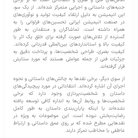
تلاش‌های فنی و هنری و انتقاداتی است که بر برخی
جنبه‌های داستانی و اجرایی متمرکز شده‌‌اند. از یک سو،
این انیمیشن به دلیل ارتقاء کیفیت تولید و نوآوری‌های
در صنعت انیمیشن ایرانی تحسین‌های فراوانی را به
همراه داشته است. تماشاگران و منتقدان به طور
گسترده از تلاش‌های صورت گرفته برای خلق یک اثر با
کیفیت بالا و استانداردهای بین‌المللی قدردانی کرده‌‌اند.
کیفیت بصری، طراحی شخصیت‌ها، و پرداخت دقیق به
جزئیات فنی از جمله عواملی هستند که مورد ستایش
قرار گرفته‌اند​​​​.
از سوی دیگر، برخی نقدها به چالش‌های داستانی و نحوه
اجرای آن اشاره کرده‌‌اند. انتقاداتی در مورد پیچیدگی‌های
داستان و شخصیت‌پردازی وجود دارد که برخی
شخصیت‌ها و روابط آن‌ها به اندازه کافی توسعه یافته
نشده‌‌اند یا اینکه پایان‌بندی داستان به طور کامل
رضایت‌بخش نبوده‌ است. این موضوعات به ویژه در
نقدهایی مطرح شده‌ که بر روی عمق داستانی و ارتباط
عاطفی با مخاطب تمرکز دارند​​.