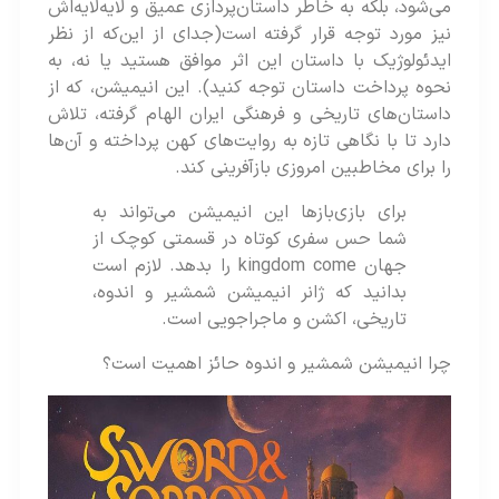
می‌شود، بلکه به خاطر داستان‌پردازی عمیق و لایه‌لایه‌اش
نیز مورد توجه قرار گرفته است(جدای از این‌که از نظر
ایدئولوژیک با داستان این اثر موافق هستید یا نه، به
نحوه پرداخت داستان توجه کنید). این انیمیشن، که از
داستان‌های تاریخی و فرهنگی ایران الهام گرفته، تلاش
دارد تا با نگاهی تازه به روایت‌های کهن پرداخته و آن‌ها
را برای مخاطبین امروزی بازآفرینی کند.
برای بازی‌بازها این انیمیشن می‌تواند به
شما حس سفری کوتاه در قسمتی کوچک از
جهان kingdom come را بدهد. لازم است
بدانید که ژانر انیمیشن شمشیر و اندوه،
تاریخی، اکشن و ماجراجویی است.
چرا انیمیشن شمشیر و اندوه حائز اهمیت است؟