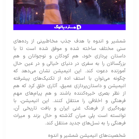
شمشیر و اندوه با هدف جذب مخاطبینی از رده‌های
سنی مختلف ساخته شده‌ و موفق شده‌ است تا با
داستان پردازی خود، هم کودکان و نوجوانان و هم
بزرگسالان را به سفری در دنیای خیالی و در عین حال
آموزنده دعوت کند. این انیمیشن نشان می‌دهد که
چگونه می‌توان با استف اده از تکنیک‌های پیشرفته
انیمیشن و داستان‌پردازی عمیق، آثاری خلق کرد که هم
از نظر بصری خیره‌کننده باشند و هم پیام‌های مهم
فرهنگی و اخلاقی را منتقل کنند. این انیمیشن، با
بهره‌گیری از فرهنگ غنی ایران و بافت تاریخی آن،
توانسته‌ است پلی میان گذشته و حال بزند و میراث
فرهنگی را به نسل‌های جدید منتقل کند.
شخصیت‌های انیمیشن شمشیر و اندوه