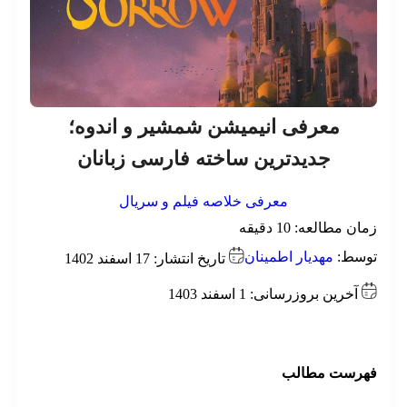
معرفی انیمیشن شمشیر و اندوه؛
جدیدترین ساخته فارسی زبانان
معرفی خلاصه فیلم و سریال
ان مطالعه:
10
دقیقه
وسط:
مهدیار اطمینان
تاریخ انتشار: 17 اسفند 1402
آخرین بروزرسانی: 1 اسفند 1403
هرست مطالب