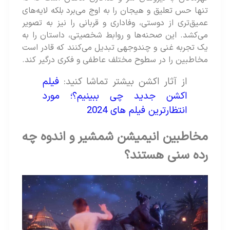
تنها حس تعلیق و هیجان را به اوج می‌برد بلکه لایه‌های
عمیق‌تری از دوستی، وفاداری و قربانی را نیز به تصویر
می‌کشد. این صحنه‌ها و روابط شخصیتی، داستان را به
یک تجربه غنی و چندوجهی تبدیل می‌کنند که قادر است
مخاطبین را در سطوح مختلف عاطفی و فکری درگیر کند.
از آثار اکشن بیشتر تماشا کنید:
فیلم
اکشن جدید چی ببینیم؟؛ مورد
انتظارترین فیلم های 2024
مخاطبین انیمیشن شمشیر و اندوه چه
رده سنی هستند؟