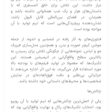
نیاز داشت​​. این تلاش برای خلق اتمسفری که با
داستان‌های هزار و یک شب همخوانی داشته باشد و
همزمان در فضای بین‌المللی قابل قبول باشد،
نشان‌دهنده پیچیدگی‌هایی است که تیم تولید با آن
مواجه بوده‌ است.
فناوری‌های به کار رفته در شمشیر و اندوه، از جمله
موشن کپچر صورت و بدن، و همچنین مدل‌سازی فیزیک
مو و لباس، نمونه‌هایی از چگونگی تلاش برای رسیدن به
بالاترین سطح واقع‌گرایی در انیمیشن هستند. این
تکنیک‌ها، که معمولا در تولید فیلم‌های با بودجه بالا
مورد استفاده قرار می‌گیرند، به این اثر اجازه می‌دهند تا
جزئیاتی بی‌نظیر و دقت فوق‌العاده‌ای در نمایش
شخصیت‌ها و محیط‌های داستانی خود داشته باشد.
چالش‌ها
یکی از اصلی‌ترین چالش‌هایی که تیم تولید با آن روبرو
بود، انتخاب تکنیک‌های رئال و نهایت واقع‌گرایی بود که