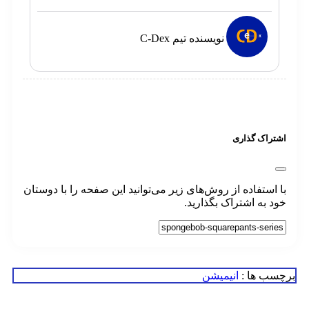
نویسنده تیم C-Dex
تراک گذاری
 استفاده از روش‌های زیر می‌توانید این صفحه را با دوستان
د به اشتراک بگذارید.
سب ها :
انیمیشن