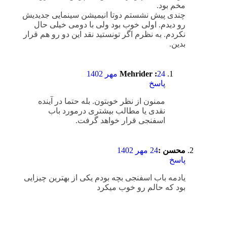
مخم بود.
چندی پیش نشستم دوتا انیمیشن سینمایی جدیدیش
رو دیدم. اولی خوب بود ولی با دومی خیلی حال
نکردم. به نظرم اگر تونستید نقد این دو رو هم قرار
بدین.
24 مهر 1402
Mehrider :
پاسخ
ممنون از نظر خوبتون. بله حتما در آینده
نقدی یا مطالب بیشتری درمورد باب
اسفنجی قرار خواهد گرفت.
محسن :
24 مهر 1402
پاسخ
یادمه باب اسفنجی بچه بودم یکی از بهترین چیزایی
بود که حالم رو خوب میکرد