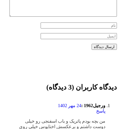
دیدگاه کاربران (3 دیدگاه)
ورجیل1962 :
24 مهر 1402
پاسخ
من بچه بودم پاتریک و باب اسفنجی رو خیلی
دوست داشتم و برعکسش اختاپوس خیلی روی