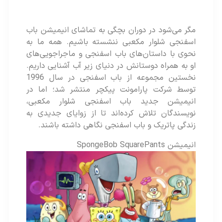
مگر می‌شود در دوران بچگی به تماشای انیمیشن باب
اسفنجی شلوار مکعبی ننشسته‌ باشیم. همه ما به
نحوی با داستان‌های باب اسفنجی و ماجراجویی‌های
او به همراه دوستانش در دنیای زیر آب آشنایی داریم.
نخستین مجموعه از باب اسفنجی در سال 1996
توسط شرکت پارامونت پیکچر منتشر شد؛ اما در
انیمیشن جدید باب اسفنجی شلوار مکعبی،
نویسندگان تلاش کرده‌اند تا از زوایای جدیدی به
زندگی پاتریک و باب اسفنجی نگاهی داشته باشند.
انیمیشن SpongeBob SquarePants