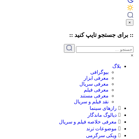
برای جستجو
تایپ
کنید ::
بلاگ
بیوگرافی
معرفی ابزار
معرفی سریال
معرفی فیلم
معرفی مستند
نقد فیلم و سریال
رازهای سینما
دیالوگ ماندگار
معرفی خلاصه فیلم و سریال
موضوعات ترند
ویکی سرگرمی