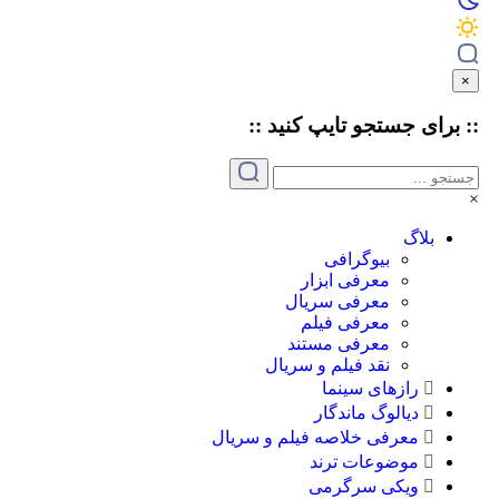
برای جستجو
تایپ
کنید ::
بلاگ
بیوگرافی
معرفی ابزار
معرفی سریال
معرفی فیلم
معرفی مستند
نقد فیلم و سریال
رازهای سینما
دیالوگ ماندگار
معرفی خلاصه فیلم و سریال
موضوعات ترند
ویکی سرگرمی