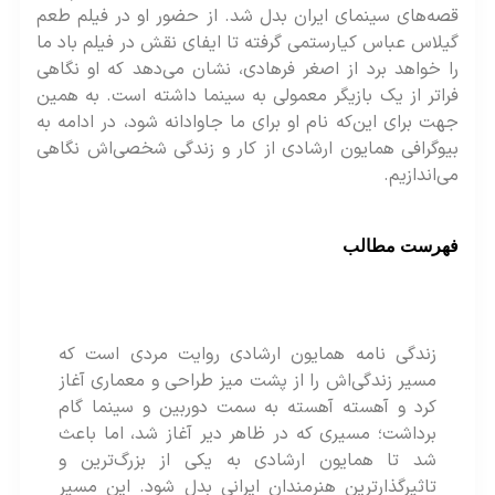
ه‌های سینمای ایران بدل شد. از حضور او در فیلم طعم
لاس عباس کیارستمی گرفته تا ایفای نقش در فیلم باد ما
 خواهد برد از اصغر فرهادی، نشان می‌دهد که او نگاهی
اتر از یک بازیگر معمولی به سینما داشته است. به همین
ت برای این‌که نام او برای ما جاوادانه شود، در ادامه به
وگرافی همایون ارشادی از کار و زندگی شخصی‌اش نگاهی
‌اندازیم.
هرست مطالب
زندگی نامه همایون ارشادی روایت مردی است که
مسیر زندگی‌اش را از پشت میز طراحی و معماری آغاز
کرد و آهسته آهسته به سمت دوربین و سینما گام
برداشت؛ مسیری که در ظاهر دیر آغاز شد، اما باعث
شد تا همایون ارشادی به یکی از بزرگ‌ترین و
تاثیرگذارترین هنرمندان ایرانی بدل شود. این مسیر