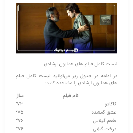
لیست کامل فیلم های همایون ارشادی
در ادامه در جدول زیر می‌توانید لیست کامل فیلم
های همایون ارشادی را مشاهده کنید:
نام فیلم
سال ساخت
کاکادو
۱۳۷۳
عشق گمشده
۱۳۷۵
طعم گیلاس
۱۳۷۶
درخت گلابی
۱۳۷۶