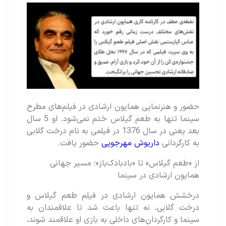
حضور و هنرنمایی همایون ارشادی در فیلم‌های مطرح
سینما تنها به طعم گیلاس ختم نمی‌شود. او 5 سال
بعد یعنی در سال 1376 در فیلمی به نام درخت گلابی
به کارگردانی
داریوش مهرجویی
حضور یافت.
از «طعم گیلاس» تا «بادبادک‌باز»؛ مسیر جهانی
همایون ارشادی در سینما
درخشش همایون ارشادی در فیلم طعم گیلاس و
درخت گلابی، نه تنها باعث شد تا علاقمندان به
سینما و کارگردان‌های داخلی به بازی او علاقمند شوند،