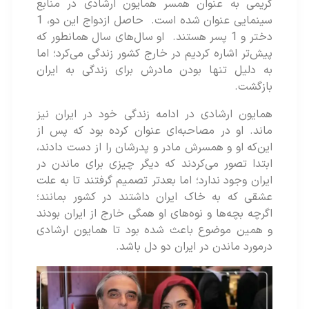
کریمی به عنوان همسر همایون ارشادی در منابع
سینمایی عنوان شده است. حاصل ازدواج این دو، 1
دختر و 1 پسر هستند. او سال‌های سال همانطور که
پیش‌تر اشاره کردیم در خارج کشور زندگی می‌کرد؛ اما
به دلیل تنها بودن مادرش برای زندگی به ایران
بازگشت.
همایون ارشادی در ادامه زندگی خود در ایران نیز
ماند. او در مصاحبه‌ای عنوان کرده بود که پس از
این‌که او و همسرش مادر و پدرشان را از دست دادند،
ابتدا تصور می‌کردند که دیگر چیزی برای ماندن در
ایران وجود ندارد؛ اما بعدتر تصمیم گرفتند تا به علت
عشقی که به خاک ایران داشتند در کشور بمانند؛
اگرچه بچه‌ها و نوه‌های او همگی خارج از ایران بودند
و همین موضوع باعث شده بود تا همایون ارشادی
درمورد ماندن در ایران دو دل باشد.