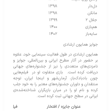
دل‌دار
۱۳۹۸
مانکن
۱۳۹۸
جلال ۲
۱۳۹۹
هم‌بازی
۱۴۰۰
سایه‌باز
۱۴۰۲
جوایز همایون ارشادی
همایون ارشادی در طول فعالیت سینمایی خود، علاوه
بر حضور در آثار مطرح ایرانی و بین‌المللی، جوایز و
نامزدی‌های متعددی را نیز از جشنواره‌های جهانی
دریافت کرده است. بازی متفاوت او در فیلم‌هایی
چون بادبادک‌باز، آرمان‌شهر و اینجا ایران، توجه
منتقدان و داوران جشنواره‌های معتبر را به خود جلب
کرده و نام او را در میان بازیگران شناخته‌شده‌ی
ایرانی در سطح جهانی ثبت کرده است.
عنوان جایزه / افتخار
فیلم / اثر مرتبط