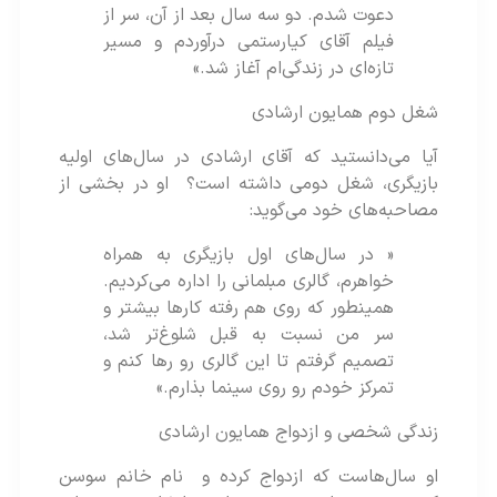
دعوت شدم. دو سه سال بعد از آن، سر از
فیلم آقای کیارستمی درآوردم و مسیر
تازه‌ای در زندگی‌ام آغاز شد.»
شغل دوم همایون ارشادی
آیا می‌دانستید که آقای ارشادی در سال‌های اولیه
بازیگری، شغل دومی داشته است؟ او در بخشی از
مصاحبه‌های خود می‌گوید:
« در سال‌های اول بازیگری به همراه
خواهرم، گالری مبلمانی را اداره می‌کردیم.
همینطور که روی هم رفته کارها بیشتر و
سر من نسبت به قبل شلوغ‌تر شد،
تصمیم گرفتم تا این گالری رو رها کنم و
تمرکز خودم رو روی سینما بذارم.»
زندگی شخصی و ازدواج همایون ارشادی
او سال‌هاست که ازدواج کرده و نام خانم سوسن