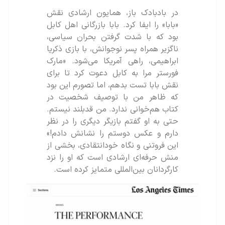
در بادبادک‌ باز، همایون ارشادی نقش
«بابا» را ایفا کرد. بابا بازرگانی اهل کابل
بود که با شدت‌ گرفتن بحران سیاسی،
ناگزیر همراه پسر نوجوانش، با بازی ذکریا
ابراهیمی، راهی آمریکا می‌شود. «مارک
فورستر مرا به کابل دعوت کرد تا برای
نقش بابا تست بدهم، اما تصورم این بود
که ظاهر من با توصیف شخصیت در
کتاب هم‌خوانی ندارد. من قدبلند نیستم.
حتی به او گفتم بازیگر دیگری را در نظر
دارم و عکس دوستم را نشانش دادم!»
این فروتنی و نگاه خودانتقادی، بخشی از
منش حرفه‌ای ارشادی است که او را نزد
کارگردانان بین‌المللی متمایز کرده است.