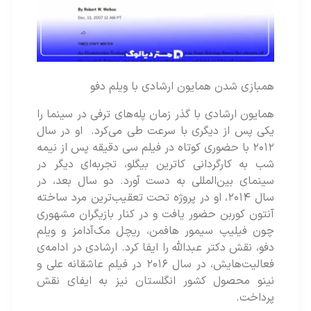
همبازی شدن همایون ارشادی با ویلم دفو
همایون ارشادی با گذر زمان پله‌های ترفی در سینما را
یکی پس از دیگری با سرعت طی می‌کرد. او در سال
۲۰۱۲ با حضوری کوتاه در فیلم سی دقیقه پس از نیمه‌
شب به کارگردانی کاترین بیگلو، تجربه‌ای دیگر در
سینمای بین‌المللی به دست آورد. دو سال بعد، در
سال ۲۰۱۴، او در پروژه‌ تحت تعقیب‌ترین مرد ساخته‌
آنتون کوربن حضور یافت و در کنار بازیگران مشهوری
چون فیلیپ سیمور هافمن، ریچل مک‌آدامز و ویلم
دفو، نقش دکتر عبدالله را ایفا کرد. ارشادی در ادامه‌ی
فعالیت‌هایش، در سال ۲۰۱۶ در فیلم عاشقانه‌ علی و
نینو محصول کشور انگلستان نیز به ایفای نقش
پرداخت.