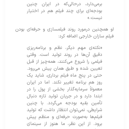
برمی‌دارد، درحالی‌که در ایران چنین
بودجه‌ای برای چند فیلم هم در اختیار
نیست.»
او همچنین درمورد روند فیلمسازی و حرفه‌ای بودن
فیلم سازان خارجی اضافه کرد:
«نکته‌ی مهم دیگر، نظم و برنامه‌ریزی
دقیق آن‌ها در روند تولید است. وقتی
فیلمی را شروع می‌کنند، همه‌چیز از قبل
تعیین شده و طبق همان پیش می‌رود.
حتی در پنج ماه فیلم‌ برداری، شاید یک
روز هم برنامه تغییر نکند. اما در ایران
معمولاً سرمایه‌گذار بخشی از پول را در
ابتدا دارد و در جریان تولید تازه دنبال
تأمین بقیه بودجه می‌گردد. با چنین
شرایطی، نمی‌توان انتظار داشت که تولید
فیلم‌ها به‌صورت حرفه‌ای و منظم پیش
برود. از این نظر، ما هنوز از سینمای