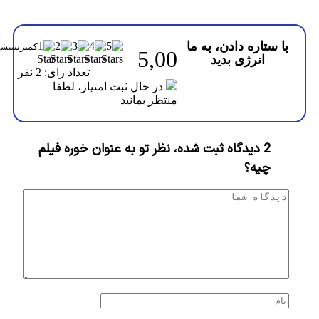
با ستاره دادن، به ما
5,00
انرژی بدید
تعداد رای: 2 نفر
در حال ثبت امتیاز، لطفا
منتظر بمانید
2 دیدگاه ثبت شده، نظر تو به عنوان خوره فیلم
چیه؟