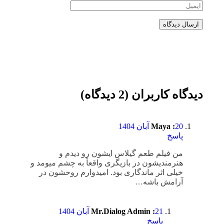
دیدگاه کاربران (2 دیدگاه)
20 آبان 1404
Maya :
پاسخ
من فیلم طعم گیلاس ایشون رو دیدم و
هنرمندیشون در بازیگری واقعاً به چشم میومد و
خیلی اثر ماندگاری بود. امیدوارم روحشون در
آرامش باشه…
21 آبان 1404
Mr.Dialog Admin :
پاسخ