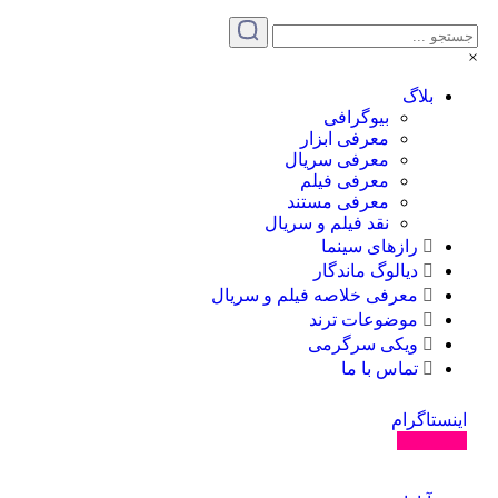
بلاگ
بیوگرافی
معرفی ابزار
معرفی سریال
معرفی فیلم
معرفی مستند
نقد فیلم و سریال
رازهای سینما
دیالوگ ماندگار
معرفی خلاصه فیلم و سریال
موضوعات ترند
ویکی سرگرمی
تماس با ما
نستاگرام
ال کنید