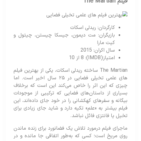
فیلم The Martian
کارگردان: ریدلی اسکات
بازیگران: مت دیمون، جیسکا چیستن، چیتول و
کیت مارا
سال اکران: 2015
امتیاز(IMDB): 8 از 10
The Martian ساخته‌ ریدلی اسکات، یکی از بهترین فیلم
های علمی تخیلی فضایی در ۲۵ سال اخیر است. اما
چیزی که این اثر را خاص می‌کند این است که برخلاف
بسیاری از داستان‌های فضایی که ترکیبی از موجودات
بیگانه و سفرهای کهکشانی را در خود جای داده‌اند، این
فیلم بیشتر به «علم» تکیه دارد و شاید جای زیادی برای
تخیل یا فانتزی فائل نباشد.
ماجرای فیلم درمورد تلاش یک فضانورد برای زنده‌ ماندن
روی مریخ است؛ کسی که به‌طور اتفاقی جا مانده و در