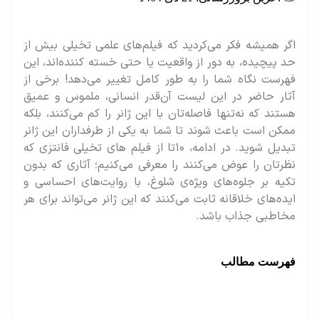
ر همیشه فکر می‌کردید که فیلم‌های علمی‌ تخیلی بیش از
 پیچیده، به دور از واقعیت یا حتی خسته‌ کننده‌اند، این
رست نگاه شما را به طور کامل تغییر می‌دهد! برخی از
ار حاضر در این لیست آن‌قدر انسانی، ملموس و عمیق
تند که نه‌تنها فاصله‌تان با این ژانر را کم می‌کنند، بلکه
کن است باعث شوند تا شما به یکی از طرفداران این ژانر
تبدیل شوید. در ادامه، ۱۰تا از فیلم های تخیلی فانتزی که
رتان را عوض می‌کنند را معرفی می‌کنیم؛ آثاری که بدون
یه بر جلوه‌های ویژه‌ی شلوغ، با روایت‌های احساسی و
ده‌های خلاقانه ثابت می‌کنند که این ژانر می‌تواند برای هر
خاطبی جذاب باشد.
هرست مطالب