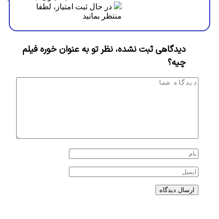
در حال ثبت امتیاز، لطفا
منتظر بمانید
دیدگاهی ثبت نشده، نظر تو به عنوان خوره فیلم
چیه؟