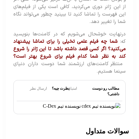
از این ژانر دوری می‌کردید، کافی است یکی از فیلم‌های
این فهرست را تماشا کنید تا ببینید چطور می‌تواند نگاه
شما را تغییر دهد.
درنهایت خوشحال می‌شویم که در کامنت‌ها بنویسید
که:
شما چه فیلم علمی تخیلی را برای تماشا پیشنهاد
می‌کنید؟ اگر کسی قصد داشته باشد تا این ژانر را شروع
کند به نظر شما کدام فیلم برای شروع بهتر است؟
منتظر کامنت‌های ارزشمند شما دوست داران دنیای
سینما هستیم.
مطالب رو دوست
امتیاز
نظرت چیه؟
ارسال نظر
داشتی؟
نویسنده تیم C-Dex
والات متداول