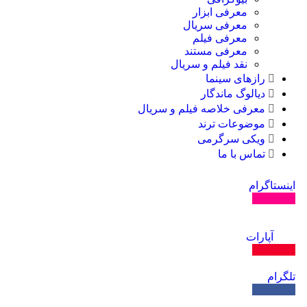
معرفی ابزار
معرفی سریال
معرفی فیلم
معرفی مستند
نقد فیلم و سریال
رازهای سینما
دیالوگ ماندگار
معرفی خلاصه فیلم و سریال
موضوعات ترند
ویکی سرگرمی
تماس با ما
اینستاگرام
دنبال کنید
آپارات
دنبال کنید
تلگرام
دنبال کنید