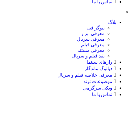
تماس با ما
×
بلاگ
بیوگرافی
معرفی ابزار
معرفی سریال
معرفی فیلم
معرفی مستند
نقد فیلم و سریال
رازهای سینما
دیالوگ ماندگار
معرفی خلاصه فیلم و سریال
موضوعات ترند
ویکی سرگرمی
تماس با ما