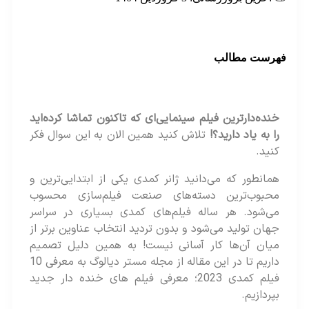
هرست مطالب
خنده‌دارترین فیلم سینمایی‌ای که تاکنون تماشا کرده‌اید
را به یاد دارید؟!
تلاش کنید همین الان به این سوال فکر
کنید.
همانطور که می‌دانید ژانر کمدی یکی از ابتدایی‌ترین و
محبوب‌ترین دسته‌های صنعت فیلم‌سازی محسوب
می‌شود. هر ساله فیلم‌های کمدی بسیاری در سراسر
جهان تولید می‌شود و بدون تردید انتخاب عناوین برتر از
میان آن‌ها کار آسانی نیست! به همین دلیل تصمیم
داریم تا در این مقاله از مجله مستر دیالوگ به معرفی 10
فیلم کمدی 2023؛ معرفی فیلم های خنده دار جدید
بپردازیم.