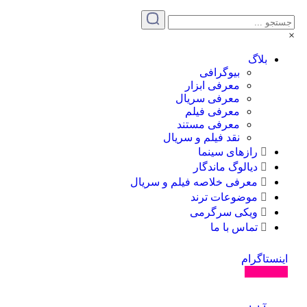
بلاگ
بیوگرافی
معرفی ابزار
معرفی سریال
معرفی فیلم
معرفی مستند
نقد فیلم و سریال
رازهای سینما
دیالوگ ماندگار
معرفی خلاصه فیلم و سریال
موضوعات ترند
ویکی سرگرمی
تماس با ما
نستاگرام
ال کنید