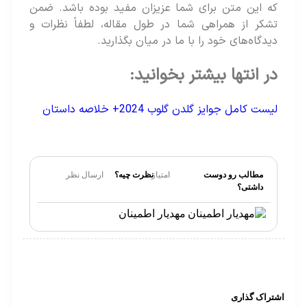
که این متن برای شما عزیزان مفید بوده باشد. ضمن
تشکر از همراهی شما در طول مقاله، لطفاً نظرات و
دیدگاه‌های خود را با ما در میان بگذارید.
در انتها بیشتر بخوانید:
لیست کامل جوایز گلدن گلوب 2024+ خلاصه داستان
مطالب رو دوست
امتیاز
نظرت چیه؟
ارسال نظر
داشتی؟
مهدیار اطمینان
تراک گذاری