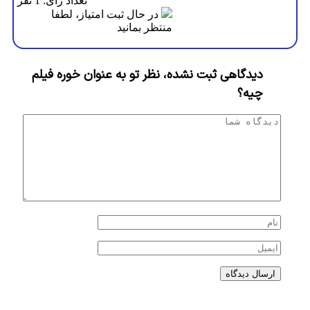
تعداد رای: 1 نفر
در حال ثبت امتیاز، لطفا
منتظر بمانید
دیدگاهی ثبت نشده، نظر تو به عنوان خوره فیلم
چیه؟