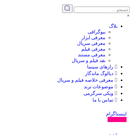
×
بلاگ
بیوگرافی
معرفی ابزار
معرفی سریال
معرفی فیلم
معرفی مستند
نقد فیلم و سریال
رازهای سینما
دیالوگ ماندگار
معرفی خلاصه فیلم و سریال
موضوعات ترند
ویکی سرگرمی
تماس با ما
اینستاگرام
دنبال کنید