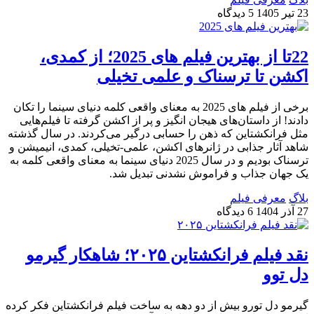
23 تیر 1405
5 دیدگاه
22تا از بهترین فیلم‌ های 2025؛ از کمدی،
اکشن تا ترسناک و علمی تخیلی
برخی از فیلم های 2025 به معنای واقعی کلمه دنیای سینما را تکان
دادند! از داستان‌های هیجان‌ انگیز و پر از اکشن گرفته تا فیلم‌هایی
مثل فرانکشتاین که ذهن را حسابی درگیر می‌کردند. در سال گذشته
شاهد آثار جذابی در ژانرهای اکشن، علمی-تخیلی، کمدی، انیمیشن و
ترسناک بودیم و در سال 2025 دنیای سینما به معنای واقعی کلمه به
یک جهان جذاب و فراموش‌ نشدنی تبدیل شد.
بلاگ
معرفی فیلم
27 آذر 1404
6 دیدگاه
نقد فیلم فرانکشتاین ۲۰۲۵؛ شاهکار گیرمو
دل توو
گیرمو دل تورو بیش از دو دهه به ساخت فیلم فرانکشتاین فکر کرده